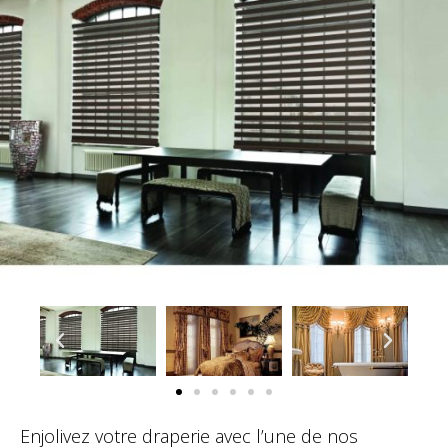
Enjolivez votre draperie avec l’une de nos