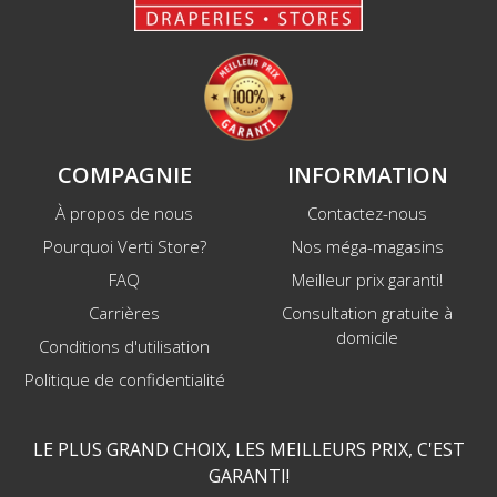
COMPAGNIE
INFORMATION
À propos de nous
Contactez-nous
Pourquoi Verti Store?
Nos méga-magasins
FAQ
Meilleur prix garanti!
Carrières
Consultation gratuite à
domicile
Conditions d'utilisation
Politique de confidentialité
LE PLUS GRAND CHOIX, LES MEILLEURS PRIX, C'EST
GARANTI!