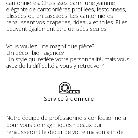
cantonnières. Choisissez parmi une gamme
élégante de cantonnières profilées, festonnées,
plissées ou en cascades. Les cantonnières
rehaussent vos draperies, rideaux et toiles. Elles
peuvent également être utilisées seules.
Vous voulez une magnifique pièce?
Un décor bien agencé?
Un style qui reflète votre personnalité, mais vous
avez de la difficulté à vous y retrouver?
Service à domicile
Notre équipe de professionnels confectionnera
pour vous de magnifiques rideaux qui
rehausseront le décor de votre maison afin de