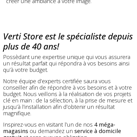
créer une ambiance à votre image.
Verti Store est le spécialiste depuis
plus de 40 ans!
Possèdant une expertise unique qui vous assurera
un résultat parfait qui répondra à vos besoins ainsi
qu’à votre budget.
Notre équipe d’experts certifiée saura vous
conseiller afin de répondre à vos besoins et à votre
budget. Nous veillons à la réalisation de vos projets
clé en main : de la sélection, à la prise de mesure et
jusqu’à l’installation afin d’obtenir un résultat
magnifique.
Inspirez-vous en visitant l’un de nos
4 méga-
magasins
ou demandez un
service à domicile