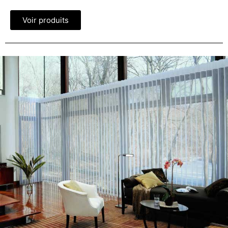
Voir produits