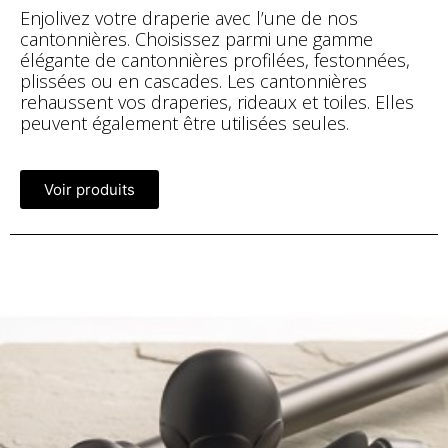
Enjolivez votre draperie avec l’une de nos
cantonnières. Choisissez parmi une gamme
élégante de cantonnières profilées, festonnées,
plissées ou en cascades. Les cantonnières
rehaussent vos draperies, rideaux et toiles. Elles
peuvent également être utilisées seules.
Voir produits