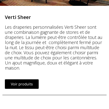
Verti Sheer
Les draperies personnalisées Verti Sheer sont
une combinaison gagnante de stores et de
draperies. La lumière peut-être contrôlée tout au
long de la journée et complètement fermé pour
la nuit. Le tissu peut-être choisi parmi multitude
de choix. Vous pouvez également choisir parmi
une multitude de choix pour les cantonnières.
Un ajout magnifique, doux et élégant à votre
maison.
Voir produits