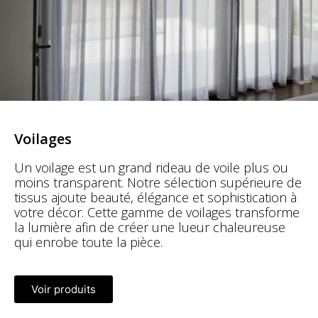
Voilages
Un voilage est un grand rideau de voile plus ou
moins transparent. Notre sélection supérieure de
tissus ajoute beauté, élégance et sophistication à
votre décor. Cette gamme de voilages transforme
la lumière afin de créer une lueur chaleureuse
qui enrobe toute la pièce.
Voir produits