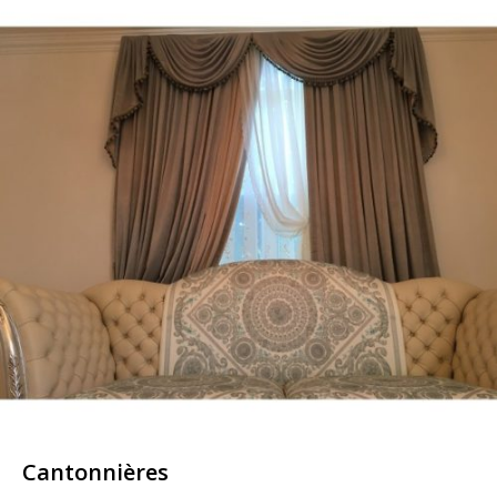
Cantonnières