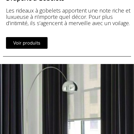
Les rideaux à gobelets apportent une note riche et
luxueuse à n’importe quel décor. Pour plus
d’intimité, ils s’agencent à merveille avec un voilage.
Voir produits