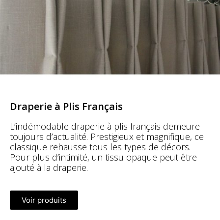
Draperie à Plis Français
L’indémodable draperie à plis français demeure
toujours d’actualité. Prestigieux et magnifique, ce
classique rehausse tous les types de décors.
Pour plus d’intimité, un tissu opaque peut être
ajouté à la draperie.
Voir produits