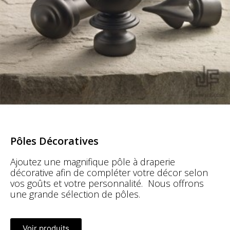
Pôles Décoratives
Ajoutez une magnifique pôle à draperie
décorative afin de compléter votre décor selon
vos goûts et votre personnalité. Nous offrons
une grande sélection de pôles.
Voir produits