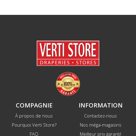
COMPAGNIE
INFORMATION
À propos de nous
Contactez-nous
Pourquoi Verti Store?
Nos méga-magasins
FAQ
Meilleur prix garanti!