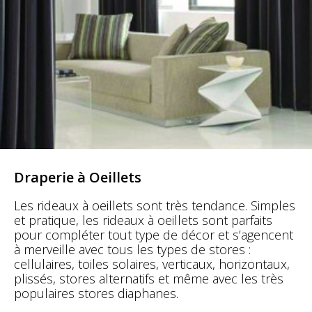
Draperie à Oeillets
Les rideaux à oeillets sont très tendance. Simples
et pratique, les rideaux à oeillets sont parfaits
pour compléter tout type de décor et s’agencent
à merveille avec tous les types de stores :
cellulaires, toiles solaires, verticaux, horizontaux,
plissés, stores alternatifs et même avec les très
populaires stores diaphanes.