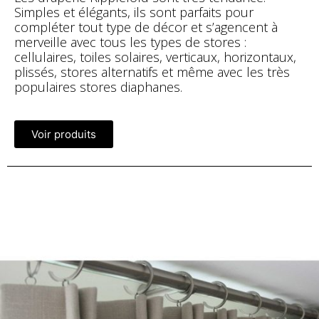
Simples et élégants, ils sont parfaits pour
compléter tout type de décor et s’agencent à
merveille avec tous les types de stores :
cellulaires, toiles solaires, verticaux, horizontaux,
plissés, stores alternatifs et même avec les très
populaires stores diaphanes.
Voir produits