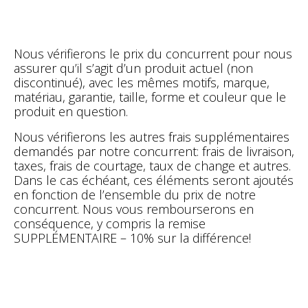
Nous vérifierons le prix du concurrent pour nous
assurer qu’il s’agit d’un produit actuel (non
discontinué), avec les mêmes motifs, marque,
matériau, garantie, taille, forme et couleur que le
produit en question.
Nous vérifierons les autres frais supplémentaires
demandés par notre concurrent: frais de livraison,
taxes, frais de courtage, taux de change et autres.
Dans le cas échéant, ces éléments seront ajoutés
en fonction de l’ensemble du prix de notre
concurrent. Nous vous rembourserons en
conséquence, y compris la remise
SUPPLÉMENTAIRE – 10% sur la différence!