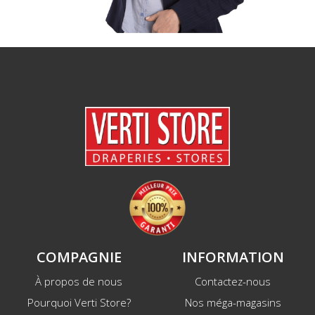
COMPAGNIE
INFORMATION
À propos de nous
Contactez-nous
Pourquoi Verti Store?
Nos méga-magasins