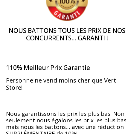
NOUS BATTONS TOUS LES PRIX DE NOS
CONCURRENTS… GARANTI !
110% Meilleur Prix Garantie
Personne ne vend moins cher que Verti
Store!
Nous garantissons les prix les plus bas. Non
seulement nous égalons les prix les plus bas
mais nous les battons… avec une réduction
SUPPLÉMENTAIRE de 10%!