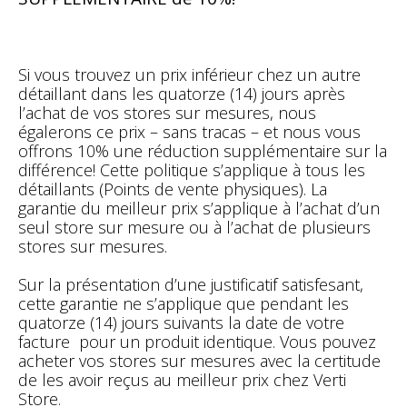
Si vous trouvez un prix inférieur chez un autre
détaillant dans les quatorze (14) jours après
l’achat de vos stores sur mesures, nous
égalerons ce prix – sans tracas – et nous vous
offrons 10% une réduction supplémentaire sur la
différence! Cette politique s’applique à tous les
détaillants (Points de vente physiques). La
garantie du meilleur prix s’applique à l’achat d’un
seul store sur mesure ou à l’achat de plusieurs
stores sur mesures.
Sur la présentation d’une justificatif satisfesant,
cette garantie ne s’applique que pendant les
quatorze (14) jours suivants la date de votre
facture pour un produit identique. Vous pouvez
acheter vos stores sur mesures avec la certitude
de les avoir reçus au meilleur prix chez Verti
Store.