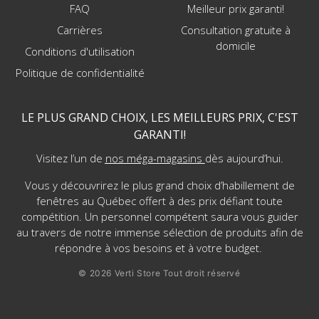
FAQ
Meilleur prix garanti!
Carrières
Consultation gratuite à
domicile
Conditions d'utilisation
Politique de confidentialité
LE PLUS GRAND CHOIX, LES MEILLEURS PRIX, C'EST
GARANTI!
Visitez l’un de
nos méga-magasins
dès aujourd’hui.
Vous y découvrirez le plus grand choix d’habillement de
fenêtres au Québec offert à des prix défiant toute
compétition. Un personnel compétent saura vous guider
au travers de notre immense sélection de produits afin de
répondre à vos besoins et à votre budget.
© 2026 Verti Store Tout droit réservé