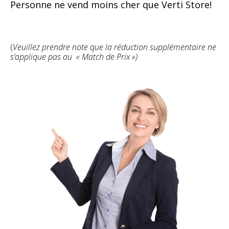
Personne ne vend moins cher que Verti Store!
(
Veuillez prendre note que la réduction supplémentaire ne
s’applique pas au « Match de Prix »)