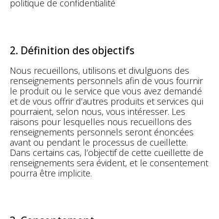
politique de confidentialité
2. Définition des objectifs
Nous recueillons, utilisons et divulguons des
renseignements personnels afin de vous fournir
le produit ou le service que vous avez demandé
et de vous offrir d’autres produits et services qui
pourraient, selon nous, vous intéresser. Les
raisons pour lesquelles nous recueillons des
renseignements personnels seront énoncées
avant ou pendant le processus de cueillette.
Dans certains cas, l’objectif de cette cueillette de
renseignements sera évident, et le consentement
pourra être implicite.