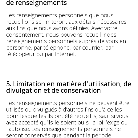
de renseignements
Les renseignements personnels que nous
recueillons se limiteront aux détails nécessaires
aux fins que nous avons définies. Avec votre
consentement, nous pouvons recueillir des
renseignements personnels auprès de vous en
personne, par téléphone, par courrier, par
télécopieur ou par Internet.
5. Limitation en matière d'utilisation, de
divulgation et de conservation
Les renseignements personnels ne peuvent être
utilisés ou divulgués à d’autres fins qu’à celles
pour lesquelles ils ont été recueillis, sauf si vous
avez accepté qu’ils le soient ou si la loi l’exige ou
l’autorise. Les renseignements personnels ne
seront conservés que pendant la période