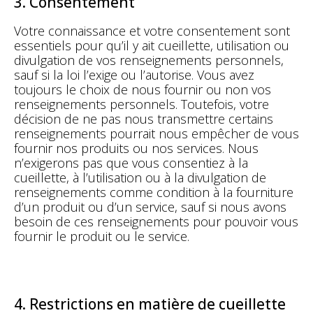
3. Consentement
Votre connaissance et votre consentement sont
essentiels pour qu’il y ait cueillette, utilisation ou
divulgation de vos renseignements personnels,
sauf si la loi l’exige ou l’autorise. Vous avez
toujours le choix de nous fournir ou non vos
renseignements personnels. Toutefois, votre
décision de ne pas nous transmettre certains
renseignements pourrait nous empêcher de vous
fournir nos produits ou nos services. Nous
n’exigerons pas que vous consentiez à la
cueillette, à l’utilisation ou à la divulgation de
renseignements comme condition à la fourniture
d’un produit ou d’un service, sauf si nous avons
besoin de ces renseignements pour pouvoir vous
fournir le produit ou le service.
4. Restrictions en matière de cueillette