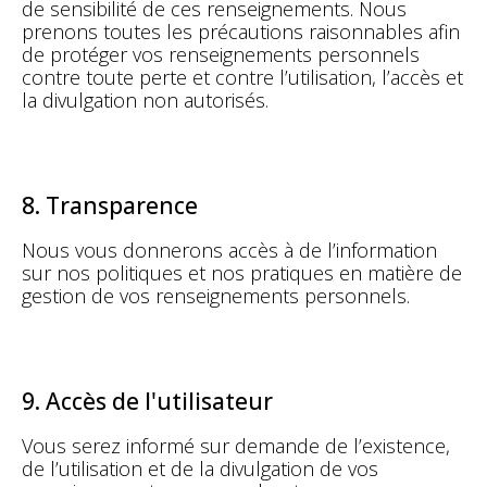
de sensibilité de ces renseignements. Nous
prenons toutes les précautions raisonnables afin
de protéger vos renseignements personnels
contre toute perte et contre l’utilisation, l’accès et
la divulgation non autorisés.
8. Transparence
Nous vous donnerons accès à de l’information
sur nos politiques et nos pratiques en matière de
gestion de vos renseignements personnels.
9. Accès de l'utilisateur
Vous serez informé sur demande de l’existence,
de l’utilisation et de la divulgation de vos