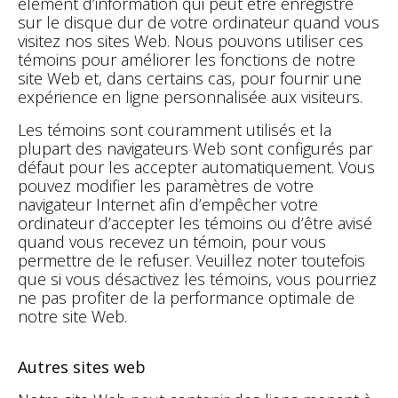
élément d’information qui peut être enregistré
sur le disque dur de votre ordinateur quand vous
visitez nos sites Web. Nous pouvons utiliser ces
témoins pour améliorer les fonctions de notre
site Web et, dans certains cas, pour fournir une
expérience en ligne personnalisée aux visiteurs.
Les témoins sont couramment utilisés et la
plupart des navigateurs Web sont configurés par
défaut pour les accepter automatiquement. Vous
pouvez modifier les paramètres de votre
navigateur Internet afin d’empêcher votre
ordinateur d’accepter les témoins ou d’être avisé
quand vous recevez un témoin, pour vous
permettre de le refuser. Veuillez noter toutefois
que si vous désactivez les témoins, vous pourriez
ne pas profiter de la performance optimale de
notre site Web.
Autres sites web