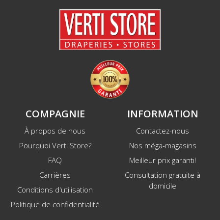
COMPAGNIE
INFORMATION
À propos de nous
Contactez-nous
Pourquoi Verti Store?
Nos méga-magasins
FAQ
Meilleur prix garanti!
Carrières
Consultation gratuite à
domicile
Conditions d'utilisation
Politique de confidentialité