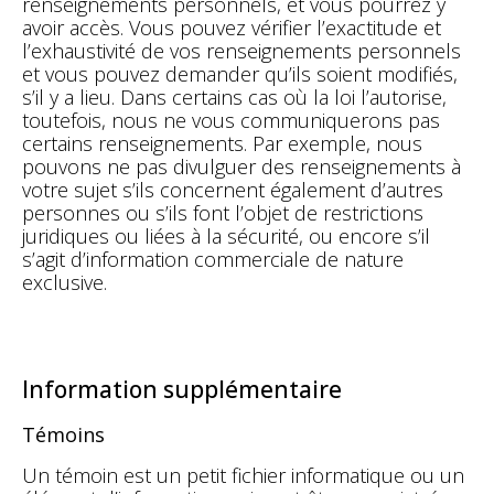
renseignements personnels, et vous pourrez y
avoir accès. Vous pouvez vérifier l’exactitude et
l’exhaustivité de vos renseignements personnels
et vous pouvez demander qu’ils soient modifiés,
s’il y a lieu. Dans certains cas où la loi l’autorise,
toutefois, nous ne vous communiquerons pas
certains renseignements. Par exemple, nous
pouvons ne pas divulguer des renseignements à
votre sujet s’ils concernent également d’autres
personnes ou s’ils font l’objet de restrictions
juridiques ou liées à la sécurité, ou encore s’il
s’agit d’information commerciale de nature
exclusive.
Information supplémentaire
Témoins
Un témoin est un petit fichier informatique ou un