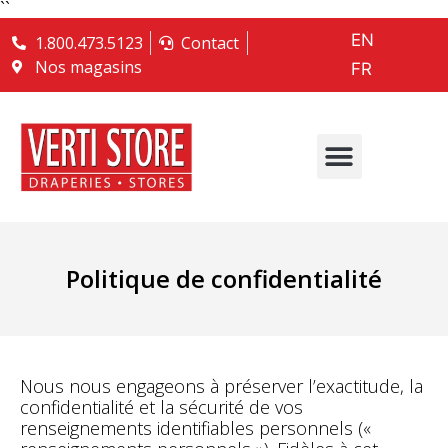
``
EN
1.800.473.5123
Contact
Nos magasins
FR
Politique de confidentialité
Nous nous engageons à préserver l’exactitude, la
confidentialité et la sécurité de vos
renseignements identifiables personnels («