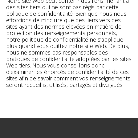
Notre site Web peut contenir des liens menant à
des sites tiers qui ne sont pas régis par cette
politique de confidentialité. Bien que nous nous
efforcions de n’inclure que des liens vers des
sites ayant des normes élevées en matière de
protection des renseignements personnels,
notre politique de confidentialité ne s’applique
plus quand vous quittez notre site Web. De plus,
nous ne sommes pas responsables des
pratiques de confidentialité adoptées par les sites
Web tiers. Nous vous conseillons donc
d’examiner les énoncés de confidentialité de ces
sites afin de savoir comment vos renseignements
seront recueillis, utilisés, partagés et divulgués.