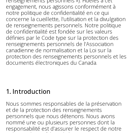
renseignements personnels »). Fidèles à cet
engagement, nous agissons conformément à
notre politique de confidentialité en ce qui
concerne la cueillette, l’utilisation et la divulgation
de renseignements personnels. Notre politique
de confidentialité est fondée sur les valeurs
définies par le Code type sur la protection des
renseignements personnels de l’Association
canadienne de normalisation et la Loi sur la
protection des renseignements personnels et les
documents électroniques du Canada.
1. Introduction
Nous sommes responsables de la préservation
et de la protection des renseignements
personnels que nous détenons. Nous avons
nommé une ou plusieurs personnes dont la
responsabilité est d’assurer le respect de notre