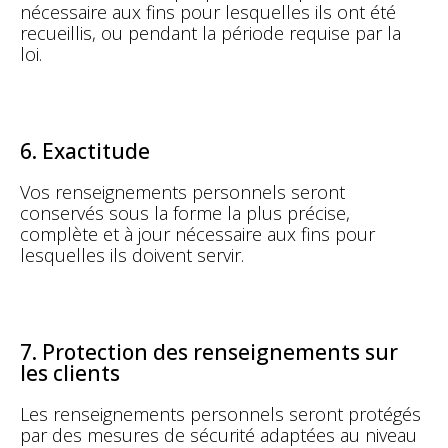
nécessaire aux fins pour lesquelles ils ont été
recueillis, ou pendant la période requise par la
loi.
6. Exactitude
Vos renseignements personnels seront
conservés sous la forme la plus précise,
complète et à jour nécessaire aux fins pour
lesquelles ils doivent servir.
7. Protection des renseignements sur
les clients
Les renseignements personnels seront protégés
par des mesures de sécurité adaptées au niveau