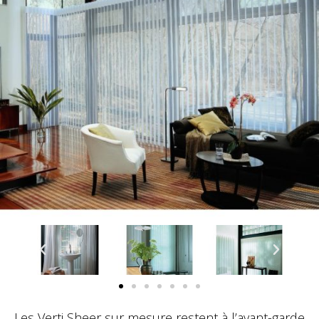
Les Verti Sheer sur mesure restent à l’avant-garde