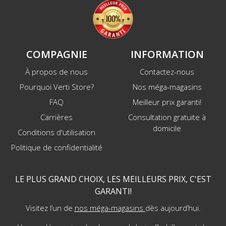
COMPAGNIE
INFORMATION
À propos de nous
Contactez-nous
Pourquoi Verti Store?
Nos méga-magasins
FAQ
Meilleur prix garanti!
Carrières
Consultation gratuite à
domicile
Conditions d'utilisation
Politique de confidentialité
LE PLUS GRAND CHOIX, LES MEILLEURS PRIX, C'EST
GARANTI!
Visitez l’un de
nos méga-magasins
dès aujourd’hui.