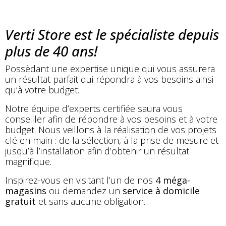
Verti Store est le spécialiste depuis
plus de 40 ans!
Possèdant une expertise unique qui vous assurera
un résultat parfait qui répondra à vos besoins ainsi
qu’à votre budget.
Notre équipe d’experts certifiée saura vous
conseiller afin de répondre à vos besoins et à votre
budget. Nous veillons à la réalisation de vos projets
clé en main : de la sélection, à la prise de mesure et
jusqu’à l’installation afin d’obtenir un résultat
magnifique.
Inspirez-vous en visitant l’un de nos
4 méga-
magasins
ou demandez un
service à domicile
gratuit
et sans aucune obligation.