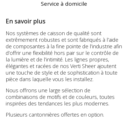
Service à domicile
En savoir plus
Nos systèmes de caisson de qualité sont
extrêmement robustes et sont fabriqués à l’aide
de composantes à la fine pointe de l’industrie afin
d’offrir une flexibilité hors pair sur le contrôle de
la lumière et de l’intimité. Les lignes propres,
élégantes et racées de nos Verti Sheer ajoutent
une touche de style et de sophistication à toute
pièce dans laquelle vous les installez.
Nous offrons une large sélection de
combinaisons de motifs et de couleurs, toutes
inspirées des tendances les plus modernes.
Plusieurs cantonnières offertes en option.