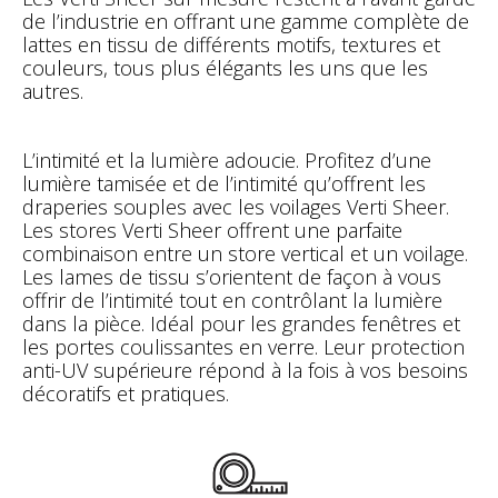
de l’industrie en offrant une gamme complète de
lattes en tissu de différents motifs, textures et
couleurs, tous plus élégants les uns que les
autres.
L’intimité et la lumière adoucie. Profitez d’une
lumière tamisée et de l’intimité qu’offrent les
draperies souples avec les voilages Verti Sheer.
Les stores Verti Sheer offrent une parfaite
combinaison entre un store vertical et un voilage.
Les lames de tissu s’orientent de façon à vous
offrir de l’intimité tout en contrôlant la lumière
dans la pièce. Idéal pour les grandes fenêtres et
les portes coulissantes en verre. Leur protection
anti-UV supérieure répond à la fois à vos besoins
décoratifs et pratiques.