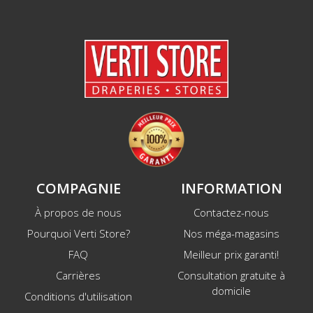
COMPAGNIE
INFORMATION
À propos de nous
Contactez-nous
Pourquoi Verti Store?
Nos méga-magasins
FAQ
Meilleur prix garanti!
Carrières
Consultation gratuite à
domicile
Conditions d'utilisation