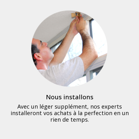
Nous installons
Avec un léger supplément, nos experts
installeront vos achats à la perfection en un
rien de temps.