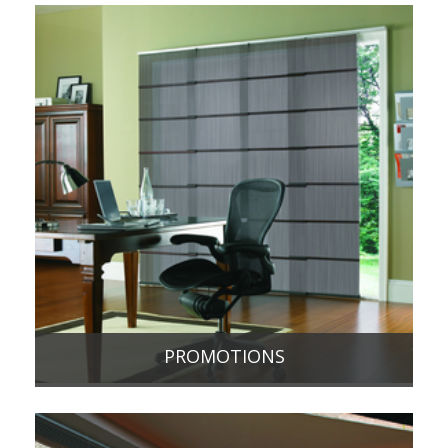
PROMOTIONS