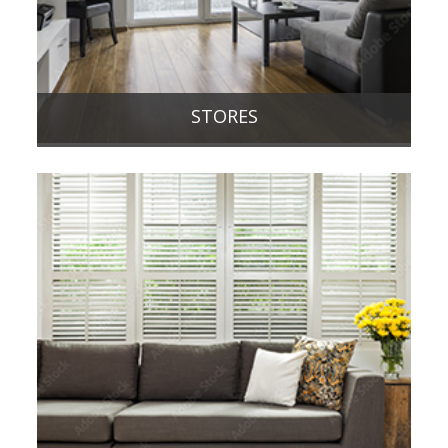
STORES