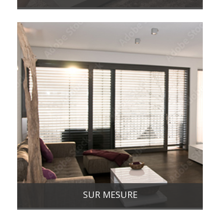
SUR MESURE