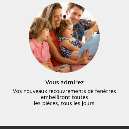
Vous admirez
Vos nouveaux recouvrements de fenêtres
embelliront toutes
les pièces, tous les jours.