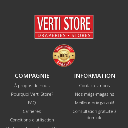
COMPAGNIE
INFORMATION
À propos de nous
Contactez-nous
Pourquoi Verti Store?
Nos méga-magasins
FAQ
Meilleur prix garanti!
Carrières
Consultation gratuite à
domicile
Conditions d'utilisation