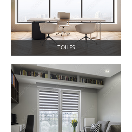
TOILES