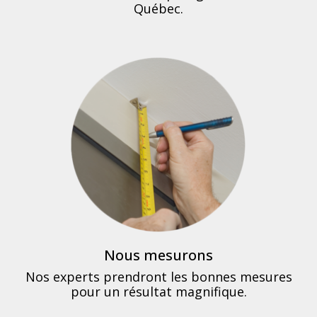
Québec.
Nous mesurons
Nos experts prendront les bonnes mesures
pour un résultat magnifique.