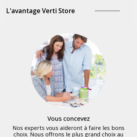
L'avantage Verti Store
Vous concevez
Nos experts vous aideront à faire les bons
choix. Nous offrons le plus grand choix au