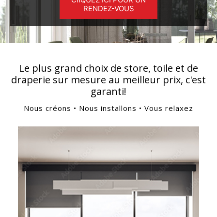
RENDEZ-VOUS
Le plus grand choix de store, toile et de
draperie sur mesure au meilleur prix, c'est
garanti!
Nous créons • Nous installons • Vous relaxez