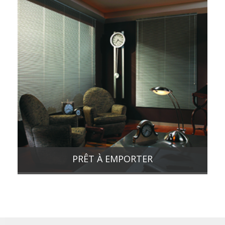
PRÊT À EMPORTER