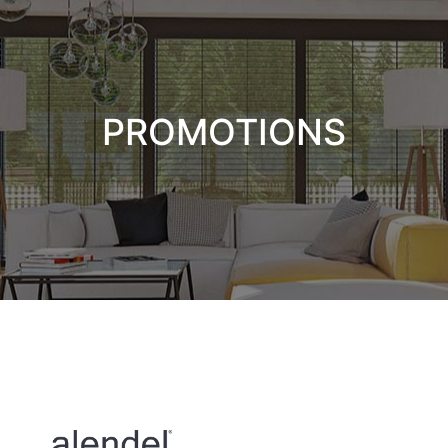
PROMOTIONS