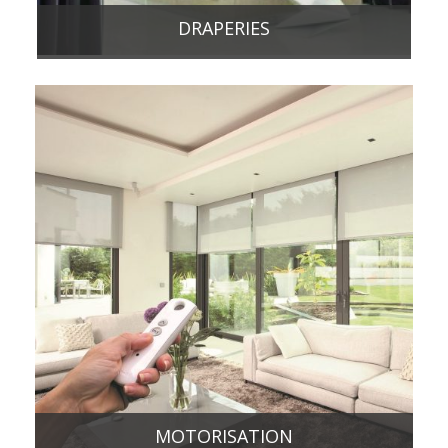
DRAPERIES
MOTORISATION