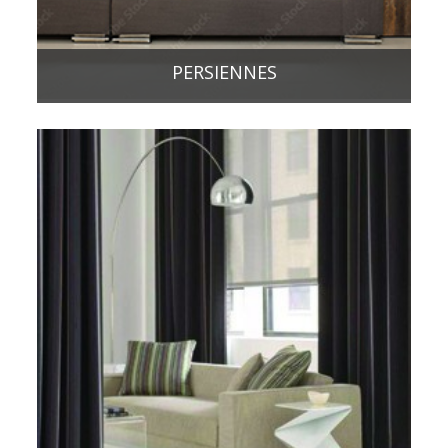
PERSIENNES